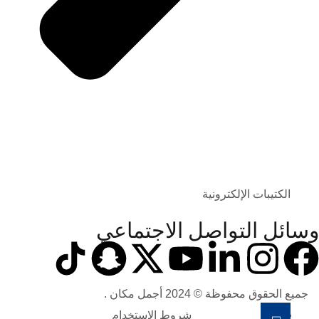
الكتيبات الإلكترونية
وسائل التواصل الاجتماعي
جميع الحقوق محفوظة © 2024 أجمل مكان .
شروط الاستخدام