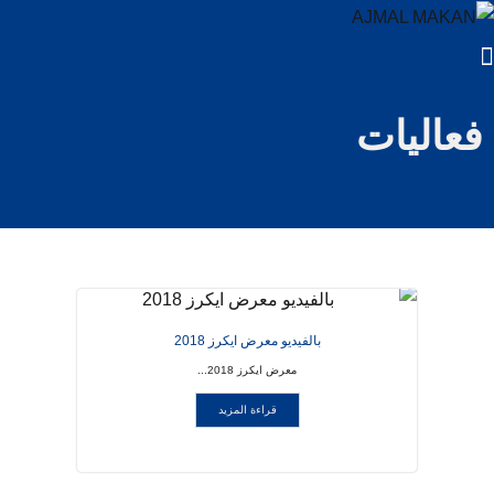
فعاليات
بالفيديو معرض ايكرز 2018
معرض ايكرز 2018...
قراءة المزيد