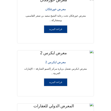
معرض خورفكان
معرض خورفكان تحت رعاية الشيخ سعيد بن صقر القاسمي،
وبمشاركة...
قراءة المزيد
معرض ايكرس 2
معرض ايكرس تفضل بزيارة مركز إكسبو الشارقة – الإمارات
العربية...
قراءة المزيد