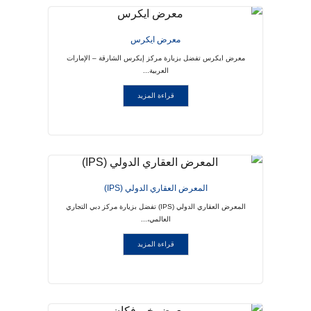
معرض ايكرس
معرض ايكرس تفضل بزيارة مركز إيكرس الشارقة – الإمارات
العربية...
قراءة المزيد
المعرض العقاري الدولي (IPS)
المعرض العقاري الدولي (IPS) تفضل بزيارة مركز دبي التجاري
العالمي،...
قراءة المزيد