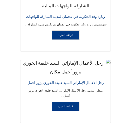
زيارة وفد الحكومة في عجمان لمدينة الشارقة للواجهات
المائية
سويفسيتي زيارة وفد الحكومة في عجمان تم تكريم مدينة الشارقة...
قراءة المزيد
رجل الأعمال الإماراتي السيد خليفة الخوري يزور أجمل
مكان
منظر المدينة رجل الأعمال الإماراتي السيد خليفة الخوري يزور
أجمل...
قراءة المزيد