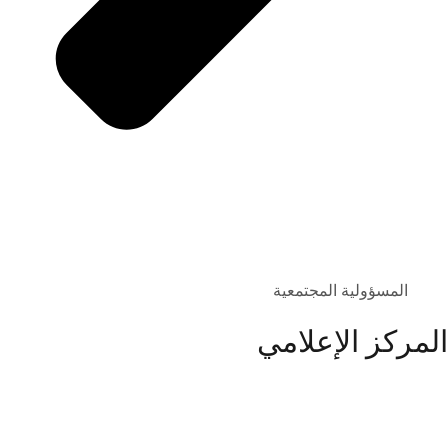
المسؤولية المجتمعية
المركز الإعلامي