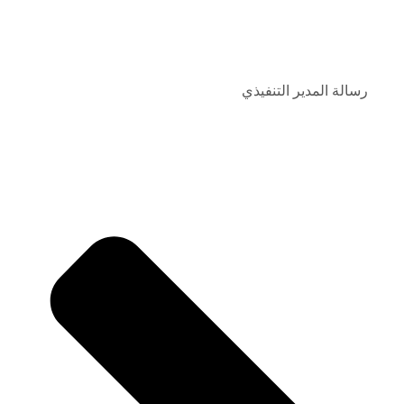
رسالة المدير التنفيذي