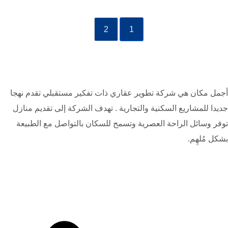
2
1
أجمل مكان هي شركة تطوير عقاري ذات تفكير مستقبلي تقدم نهجا
جديدا للمشاريع السكنية والتجارية . تهدف الشركة إلى تقديم منازل
توفر وسائل الراحة العصرية وتسمح للسكان بالتواصل مع الطبيعة
بشكل مُلهِم.