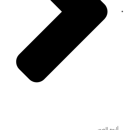
ألبوم الصور