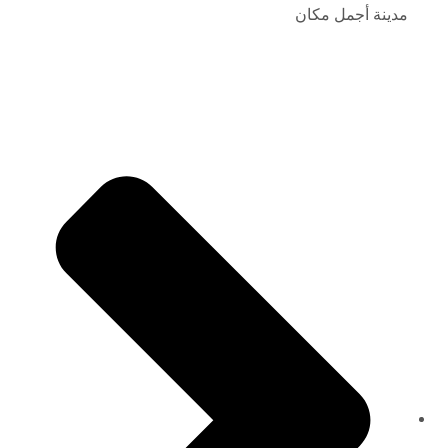
مدينة أجمل مكان