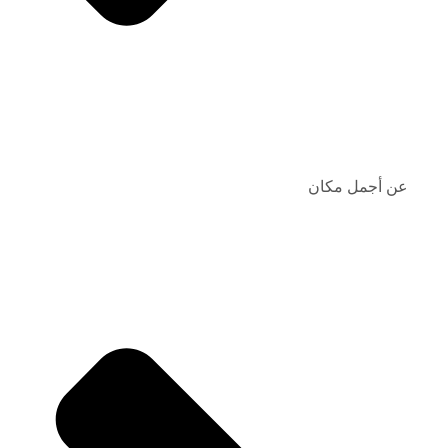
عن أجمل مكان