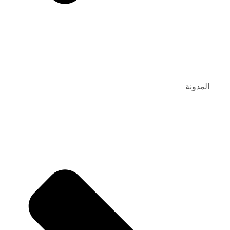
المدونة