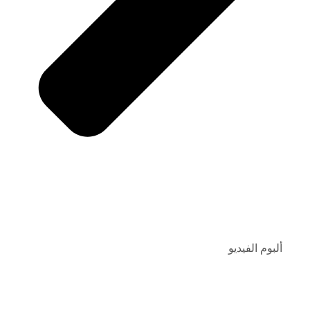
ألبوم الفيديو