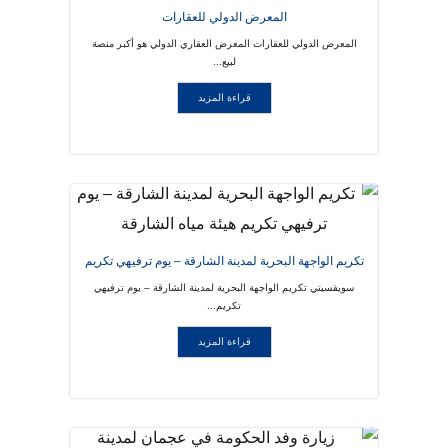
المعرض الدولي للعقارات
المعرض الدولي للعقارات المعرض العقاري الدولي هو أكبر منصة
لبيع...
قراءة المزيد
تكريم الواجهة البحرية لمدينة الشارقة – يوم ترفيهي تكريم
هيئة مياه الشارقة
سويفسيتي تكريم الواجهة البحرية لمدينة الشارقة – يوم ترفيهي
تكريم...
قراءة المزيد