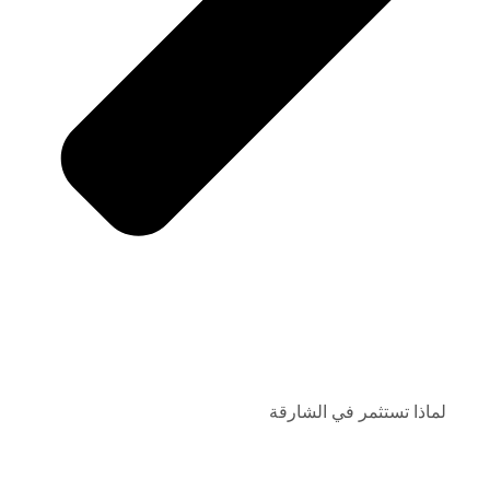
لماذا تستثمر في الشارقة