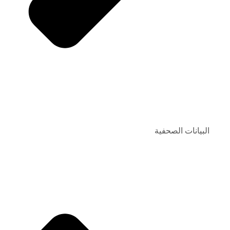
البيانات الصحفية